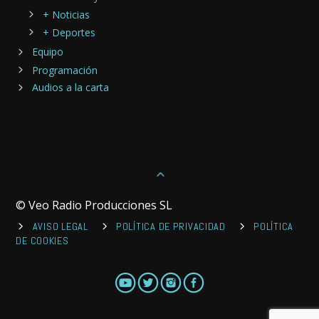
+ Noticias
+ Deportes
Equipo
Programación
Audios a la carta
© Veo Radio Producciones SL
AVISO LEGAL
POLÍTICA DE PRIVACIDAD
POLÍTICA
DE COOKIES