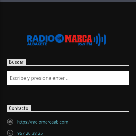
Buscar
Contacto
https://radiomarcaab.com
967 26 38 25