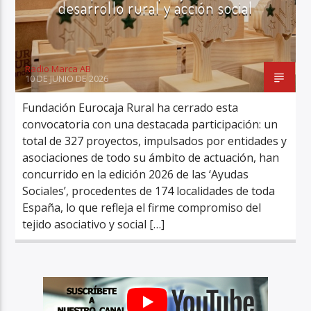
desarrollo rural y acción social
Radio Marca AB
10 DE JUNIO DE 2026
Fundación Eurocaja Rural ha cerrado esta
convocatoria con una destacada participación: un
total de 327 proyectos, impulsados por entidades y
asociaciones de todo su ámbito de actuación, han
concurrido en la edición 2026 de las ‘Ayudas
Sociales’, procedentes de 174 localidades de toda
España, lo que refleja el firme compromiso del
tejido asociativo y social […]