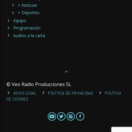
+ Noticias
+ Deportes
Equipo
Programación
Audios a la carta
© Veo Radio Producciones SL
AVISO LEGAL
POLÍTICA DE PRIVACIDAD
POLÍTICA
DE COOKIES