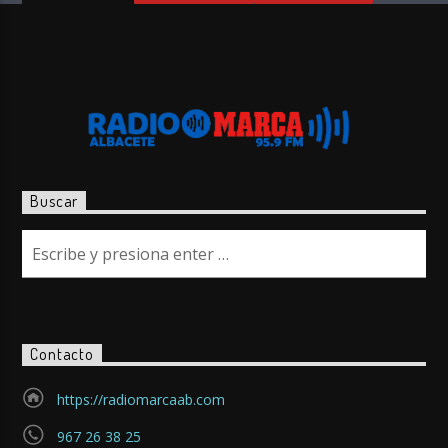
Buscar
Contacto
https://radiomarcaab.com
967 26 38 25