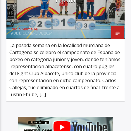
Radio Marca AB
9 DE DICIEMBRE DE 2024
La pasada semana en la localidad murciana de
Cartagena se celebró el campeonato de España de
boxeo en categoría junior y joven, donde teníamos
representación albacetense, con cuatro púgiles
del Fight Club Albacete, único club de la provincia
con representación en dicho campeonato. Carlos
Callejas, fue eliminado en cuartos de final frente a
Justin Ebube, […]