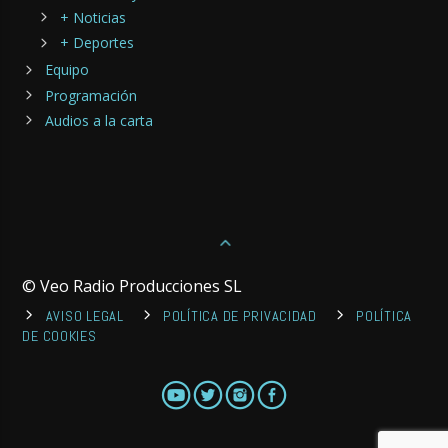
+ Noticias
+ Deportes
Equipo
Programación
Audios a la carta
© Veo Radio Producciones SL
AVISO LEGAL
POLÍTICA DE PRIVACIDAD
POLÍTICA
DE COOKIES