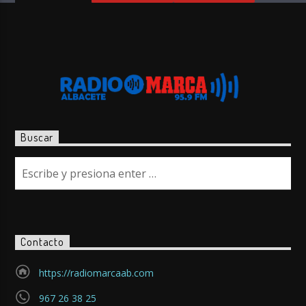
Buscar
Contacto
https://radiomarcaab.com
967 26 38 25